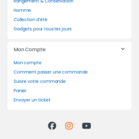
Rangement & Conservation
Homme
Collection d’été
Gadgets pour tous les jours
Mon Compte
Mon compte
Comment passer une commande
Suivre votre commande
Panier
Envoyer un ticket