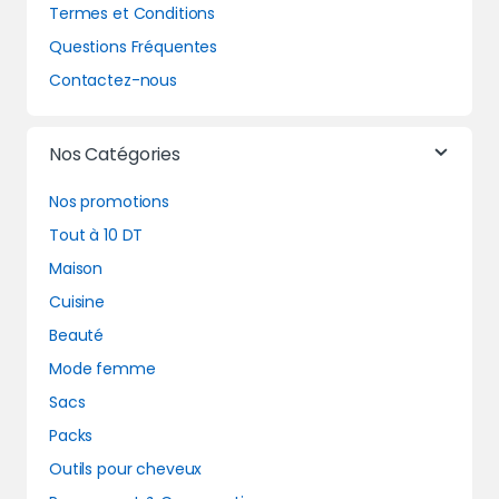
Termes et Conditions
Questions Fréquentes
Contactez-nous
Nos Catégories
Nos promotions
Tout à 10 DT
Maison
Cuisine
Beauté
Mode femme
Sacs
Packs
Outils pour cheveux