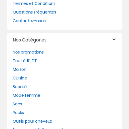
Termes et Conditions
Questions Fréquentes
Contactez-nous
Nos Catégories
Nos promotions
Tout à 10 DT
Maison
Cuisine
Beauté
Mode femme
Sacs
Packs
Outils pour cheveux