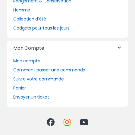
Rangement & Conservation
Homme
Collection d’été
Gadgets pour tous les jours
Mon Compte
Mon compte
Comment passer une commande
Suivre votre commande
Panier
Envoyer un ticket