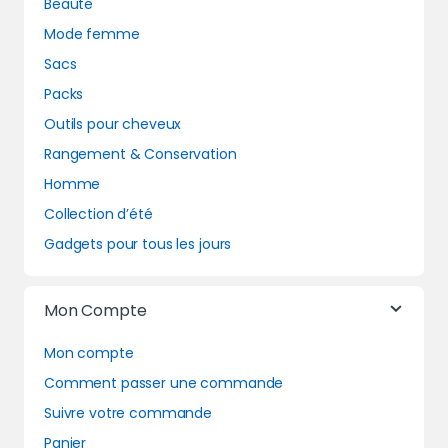
Beauté
Mode femme
Sacs
Packs
Outils pour cheveux
Rangement & Conservation
Homme
Collection d’été
Gadgets pour tous les jours
Mon Compte
Mon compte
Comment passer une commande
Suivre votre commande
Panier