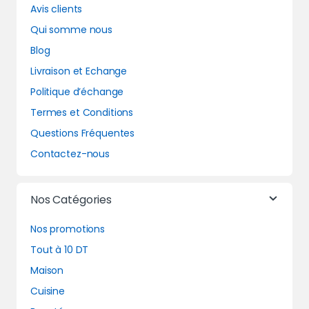
Avis clients
Qui somme nous
Blog
Livraison et Echange
Politique d’échange
Termes et Conditions
Questions Fréquentes
Contactez-nous
Nos Catégories
Nos promotions
Tout à 10 DT
Maison
Cuisine