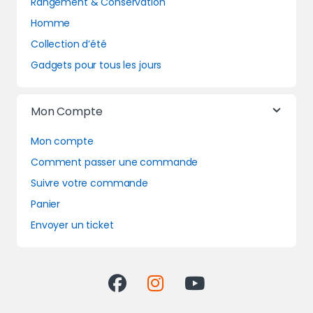
Rangement & Conservation
Homme
Collection d’été
Gadgets pour tous les jours
Mon Compte
Mon compte
Comment passer une commande
Suivre votre commande
Panier
Envoyer un ticket