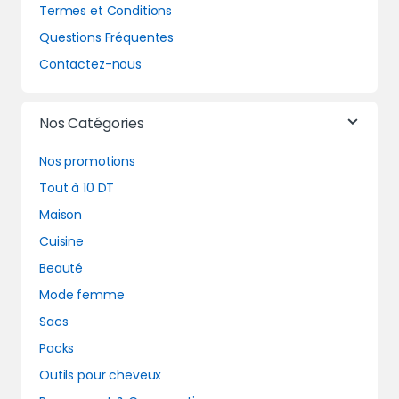
Termes et Conditions
Questions Fréquentes
Contactez-nous
Nos Catégories
Nos promotions
Tout à 10 DT
Maison
Cuisine
Beauté
Mode femme
Sacs
Packs
Outils pour cheveux