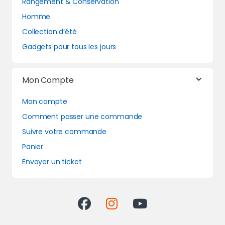
Rangement & Conservation
Homme
Collection d’été
Gadgets pour tous les jours
Mon Compte
Mon compte
Comment passer une commande
Suivre votre commande
Panier
Envoyer un ticket