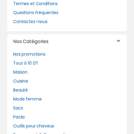
Termes et Conditions
Questions Fréquentes
Contactez-nous
Nos Catégories
Nos promotions
Tout à 10 DT
Maison
Cuisine
Beauté
Mode femme
Sacs
Packs
Outils pour cheveux