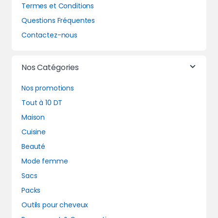
Termes et Conditions
Questions Fréquentes
Contactez-nous
Nos Catégories
Nos promotions
Tout à 10 DT
Maison
Cuisine
Beauté
Mode femme
Sacs
Packs
Outils pour cheveux