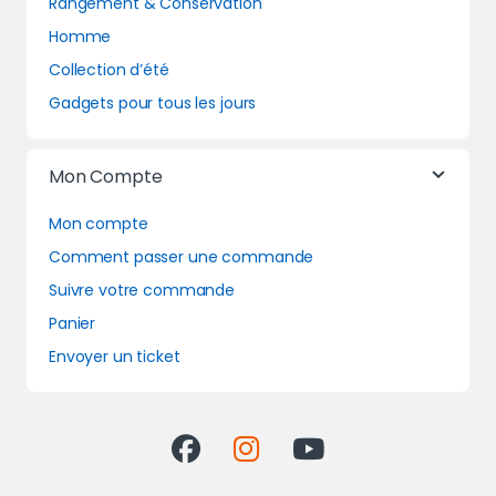
Rangement & Conservation
Homme
Collection d’été
Gadgets pour tous les jours
Mon Compte
Mon compte
Comment passer une commande
Suivre votre commande
Panier
Envoyer un ticket