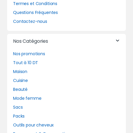
Termes et Conditions
Questions Fréquentes
Contactez-nous
Nos Catégories
Nos promotions
Tout à 10 DT
Maison
Cuisine
Beauté
Mode femme
Sacs
Packs
Outils pour cheveux