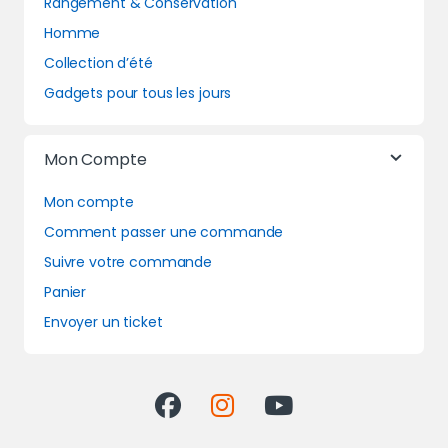
Rangement & Conservation
Homme
Collection d’été
Gadgets pour tous les jours
Mon Compte
Mon compte
Comment passer une commande
Suivre votre commande
Panier
Envoyer un ticket