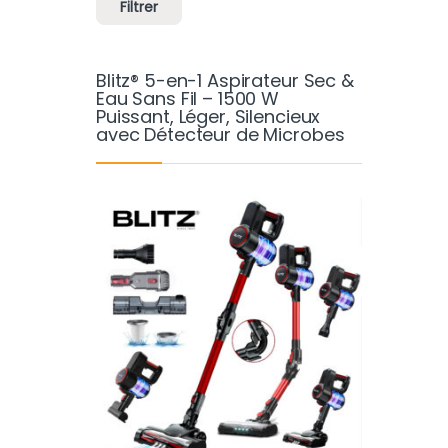
Filtrer
Blitz® 5-en-1 Aspirateur Sec &
Eau Sans Fil – 1500 W
Puissant, Léger, Silencieux
avec Détecteur de Microbes