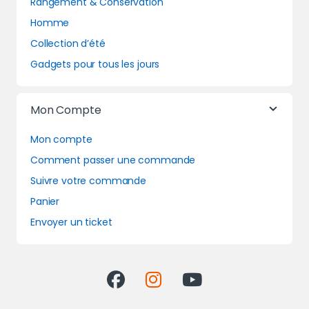
Rangement & Conservation
Homme
Collection d’été
Gadgets pour tous les jours
Mon Compte
Mon compte
Comment passer une commande
Suivre votre commande
Panier
Envoyer un ticket