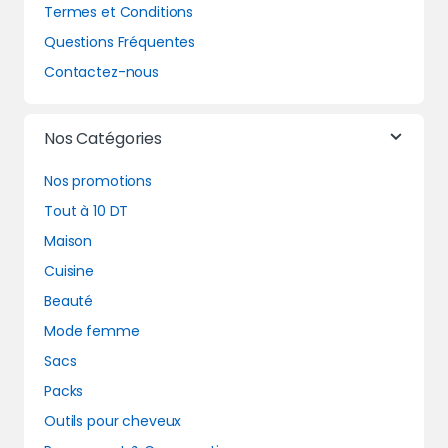
Termes et Conditions
Questions Fréquentes
Contactez-nous
Nos Catégories
Nos promotions
Tout à 10 DT
Maison
Cuisine
Beauté
Mode femme
Sacs
Packs
Outils pour cheveux