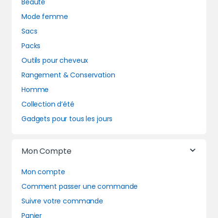
Beauté
Mode femme
Sacs
Packs
Outils pour cheveux
Rangement & Conservation
Homme
Collection d’été
Gadgets pour tous les jours
Mon Compte
Mon compte
Comment passer une commande
Suivre votre commande
Panier