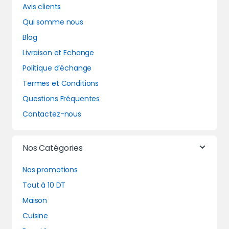
Avis clients
Qui somme nous
Blog
Livraison et Echange
Politique d’échange
Termes et Conditions
Questions Fréquentes
Contactez-nous
Nos Catégories
Nos promotions
Tout à 10 DT
Maison
Cuisine