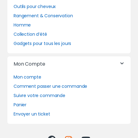
Outils pour cheveux
Rangement & Conservation
Homme
Collection d’été
Gadgets pour tous les jours
Mon Compte
Mon compte
Comment passer une commande
Suivre votre commande
Panier
Envoyer un ticket