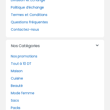
Livraison et Echange
Politique d’échange
Termes et Conditions
Questions Fréquentes
Contactez-nous
Nos Catégories
Nos promotions
Tout à 10 DT
Maison
Cuisine
Beauté
Mode femme
Sacs
Packs